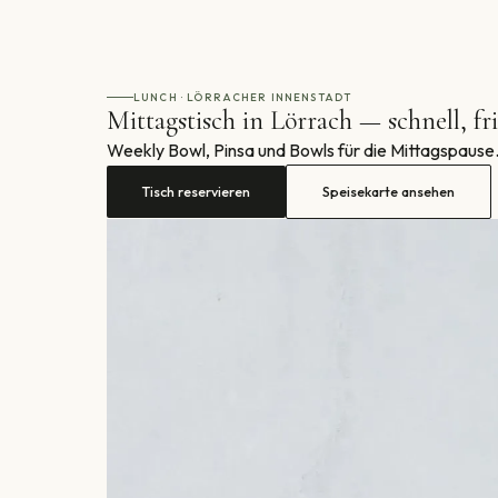
LUNCH · LÖRRACHER INNENSTADT
Mittagstisch in Lörrach — schnell, fri
Weekly Bowl, Pinsa und Bowls für die Mittagspause
Tisch reservieren
Speisekarte ansehen